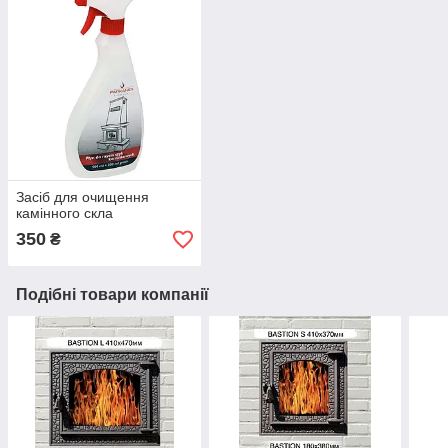
Засіб для очищення
камінного скла
350
₴
Подібні товари компанії