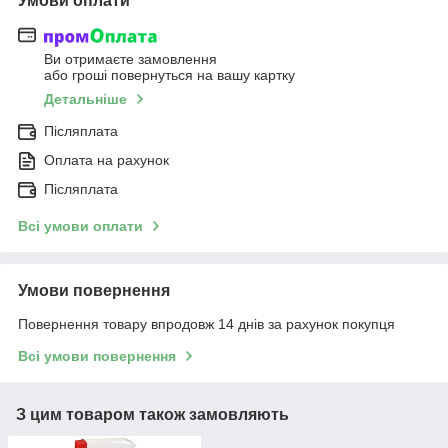
Умови оплати
Ви отримаєте замовлення
або гроші повернуться на вашу картку
Детальніше
Післяплата
Оплата на рахунок
Післяплата
Всі умови оплати
Умови повернення
Повернення товару впродовж 14 днів за рахунок покупця
Всі умови повернення
З цим товаром також замовляють