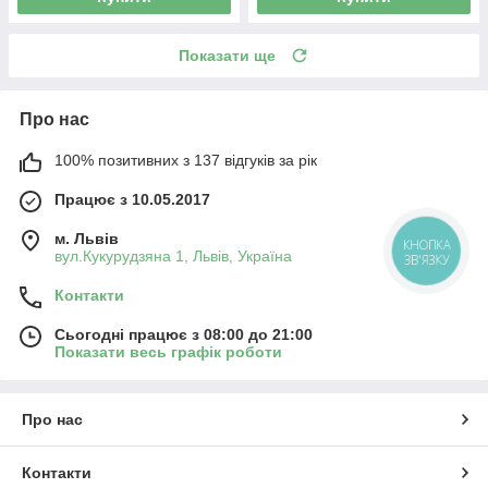
Показати ще
Про нас
100% позитивних з 137 відгуків за рік
Працює з 10.05.2017
м. Львів
КНОПКА
вул.Кукурудзяна 1, Львів, Україна
ЗВ'ЯЗКУ
Контакти
Сьогодні працює з 08:00 до 21:00
Показати весь графік роботи
Про нас
Контакти