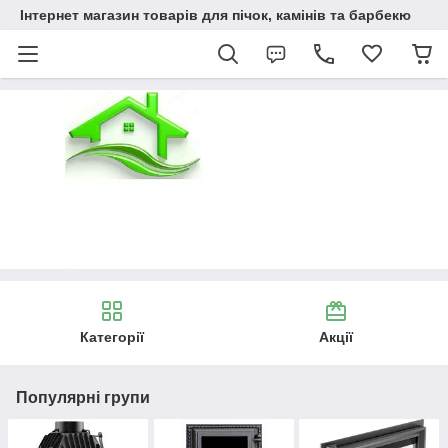
Інтернет магазин товарів для пічок, камінів та барбекю
Категорії
Акції
Популярні групи