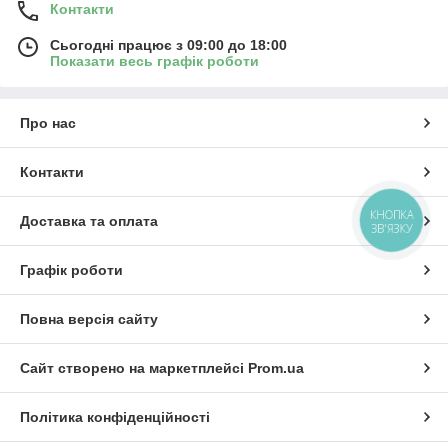
Контакти
Сьогодні працює з 09:00 до 18:00
Показати весь графік роботи
Про нас
Контакти
КНОПКА
Доставка та оплата
ЗВ'ЯЗКУ
Графік роботи
Повна версія сайту
Сайт створено на маркетплейсі
Prom.ua
Політика конфіденційності