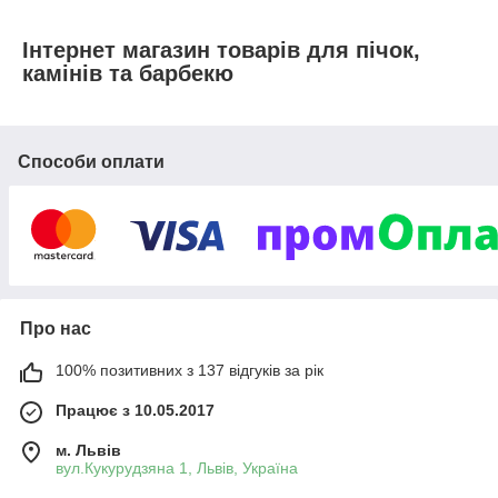
Інтернет магазин товарів для пічок,
камінів та барбекю
Способи оплати
Про нас
100% позитивних з 137 відгуків за рік
Працює з 10.05.2017
м. Львів
вул.Кукурудзяна 1, Львів, Україна