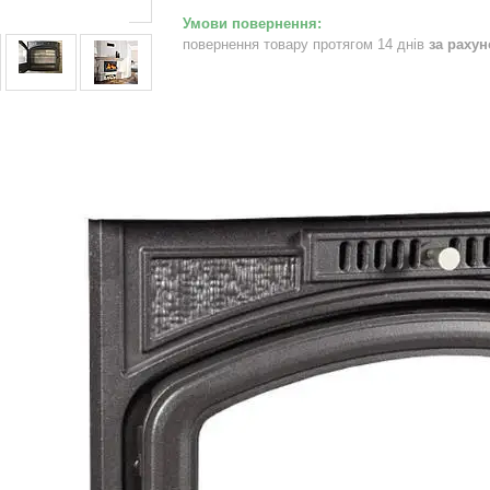
повернення товару протягом 14 днів
за раху