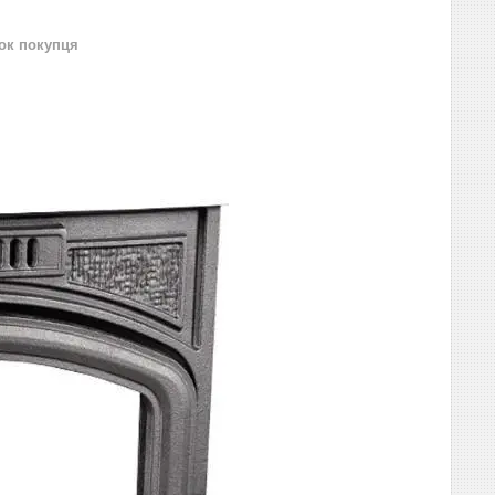
нок покупця