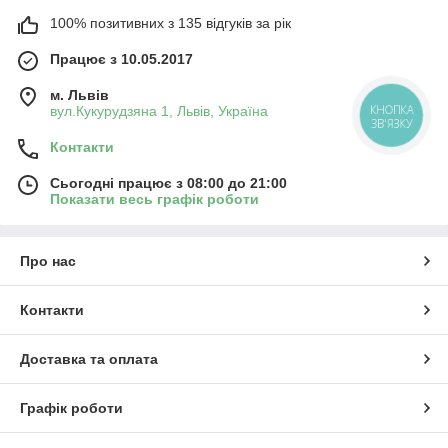
100% позитивних з 135 відгуків за рік
Працює з 10.05.2017
м. Львів
вул.Кукурудзяна 1, Львів, Україна
КНОПКА
ЗВ'ЯЗКУ
Контакти
Сьогодні працює з 08:00 до 21:00
Показати весь графік роботи
Про нас
Контакти
Доставка та оплата
Графік роботи