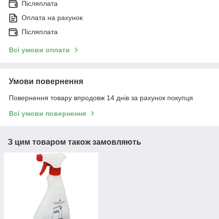
Післяплата
Оплата на рахунок
Післяплата
Всі умови оплати
Умови повернення
Повернення товару впродовж 14 днів за рахунок покупця
Всі умови повернення
З цим товаром також замовляють