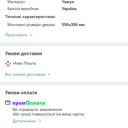
Матеріал
Чавун
Країна виробник
Україна
Технічні характеристики:
Монтажні розміри дверки
350х350 мм
Приховати
Умови доставки
Нова Пошта
Всі умови доставки
Умови оплати
Ви отримаєте замовлення
або гроші повернуться на вашу картку
Детальніше