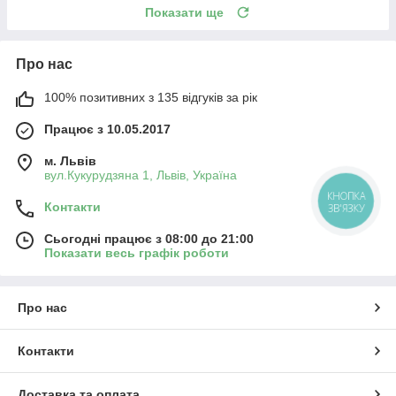
Показати ще
Про нас
100% позитивних з 135 відгуків за рік
Працює з 10.05.2017
м. Львів
вул.Кукурудзяна 1, Львів, Україна
КНОПКА
Контакти
ЗВ'ЯЗКУ
Сьогодні працює з 08:00 до 21:00
Показати весь графік роботи
Про нас
Контакти
Доставка та оплата