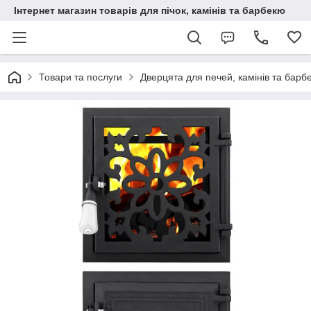
Інтернет магазин товарів для пічок, камінів та барбекю
Товари та послуги
Дверцята для печей, камінів та барб