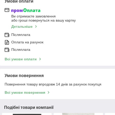
Умови оплати
Ви отримаєте замовлення
або гроші повернуться на вашу картку
Детальніше
Післяплата
Оплата на рахунок
Післяплата
Всі умови оплати
Умови повернення
Повернення товару впродовж 14 днів за рахунок покупця
Всі умови повернення
Подібні товари компанії