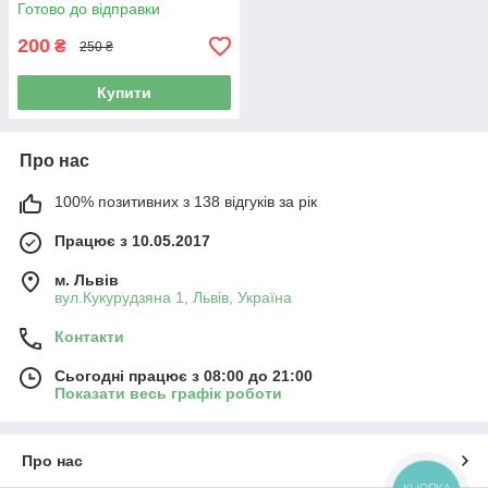
Готово до відправки
200
₴
250 ₴
Купити
Про нас
100% позитивних з 138 відгуків за рік
Працює з 10.05.2017
м. Львів
вул.Кукурудзяна 1, Львів, Україна
Контакти
Сьогодні працює з 08:00 до 21:00
Показати весь графік роботи
Про нас