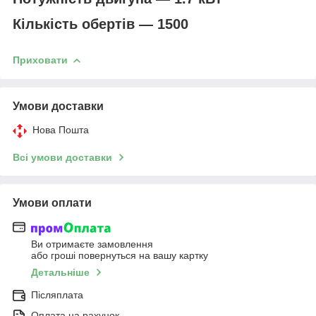
Кількість обертів — 1500
Приховати
Умови доставки
Нова Пошта
Всі умови доставки
Умови оплати
Ви отримаєте замовлення
або гроші повернуться на вашу картку
Детальніше
Післяплата
Оплата на рахунок