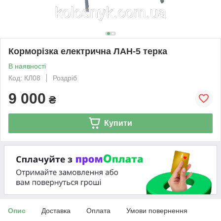
Корморізка електрична ЛАН-5 терка
В наявності
Код: КЛ08
Роздріб
9 000
₴
Купити
Опис
Доставка
Оплата
Умови повернення