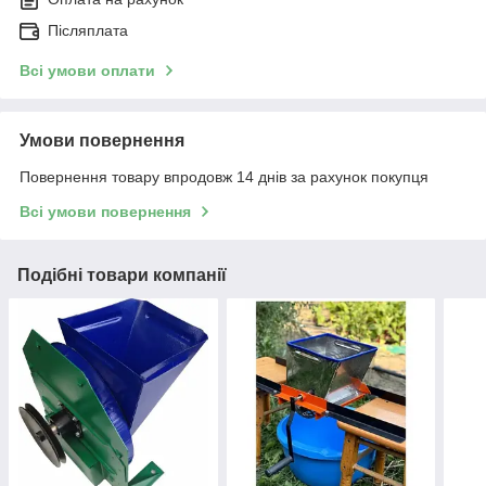
Післяплата
Всі умови оплати
Умови повернення
Повернення товару впродовж 14 днів за рахунок покупця
Всі умови повернення
Подібні товари компанії