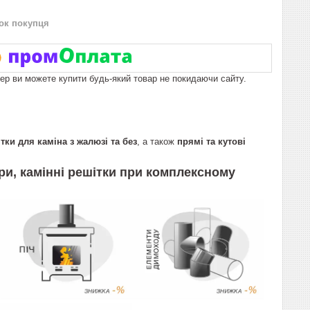
нок покупця
пер ви можете купити будь-який товар не покидаючи сайту.
тки для каміна з жалюзі та без
, а також
прямі та кутові
ри, камінні решітки
при комплексному