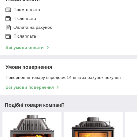
Пром-оплата
Післяплата
Оплата на рахунок
Післяплата
Всі умови оплати
Умови повернення
Повернення товару впродовж 14 днів за рахунок покупця
Всі умови повернення
Подібні товари компанії