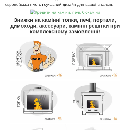
європейська якість і сучасний дизайн для вашої вітальні.
Знижки на камінні топки, печі, портали,
димоходи, аксесуари, камінні решітки
при
комплексному замовленні
!