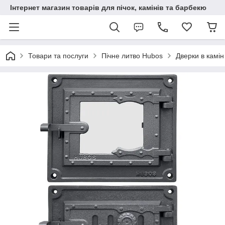
Інтернет магазин товарів для пічок, камінів та барбекю
Товари та послуги
Пічне литво Hubos
Дверки в камін