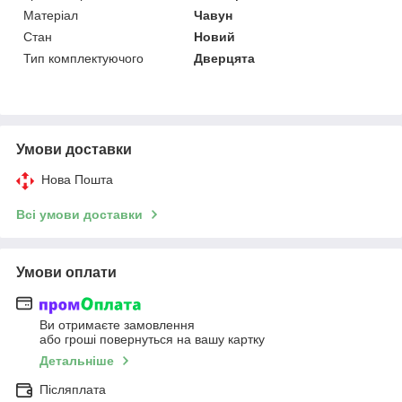
Матеріал
Чавун
Стан
Новий
Тип комплектуючого
Дверцята
Умови доставки
Нова Пошта
Всі умови доставки
Умови оплати
Ви отримаєте замовлення
або гроші повернуться на вашу картку
Детальніше
Післяплата