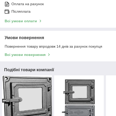
Оплата на рахунок
Післяплата
Всі умови оплати
Умови повернення
Повернення товару впродовж 14 днів за рахунок покупця
Всі умови повернення
Подібні товари компанії