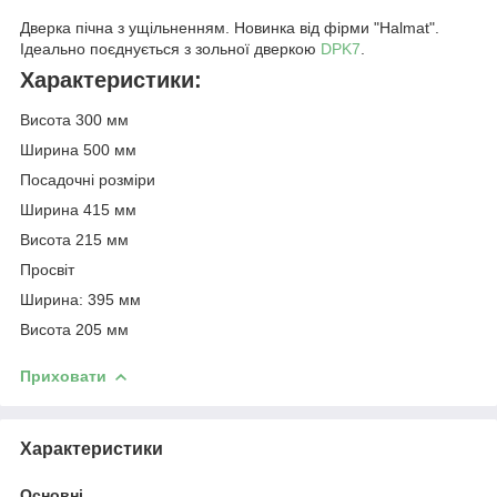
Дверка пічна з ущільненням. Новинка від фірми "Halmat".
Ідеально поєднується з зольної дверкою
DPK7
.
Характеристики:
Висота 300 мм
Ширина 500 мм
Посадочні розміри
Ширина 415 мм
Висота 215 мм
Просвіт
Ширина: 395 мм
Висота 205 мм
Приховати
Характеристики
Основні