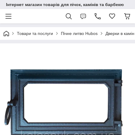
Інтернет магазин товарів для пічок, камінів та барбекю
Товари та послуги
Пічне литво Hubos
Дверки в камін