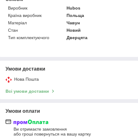
Виробник
Hubos
Країна виробник
Польща
Матеріал
Чавун
Стан
Новий
Тип комплектуючого
Дверцята
Умови доставки
Нова Пошта
Всі умови доставки
Умови оплати
Ви отримаєте замовлення
або гроші повернуться на вашу картку