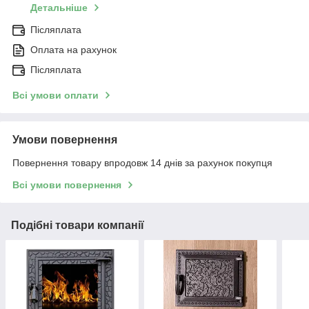
Детальніше
Післяплата
Оплата на рахунок
Післяплата
Всі умови оплати
Умови повернення
Повернення товару впродовж 14 днів за рахунок покупця
Всі умови повернення
Подібні товари компанії