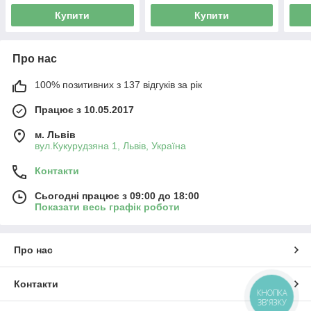
Купити
Купити
Про нас
100% позитивних з 137 відгуків за рік
Працює з 10.05.2017
м. Львів
вул.Кукурудзяна 1, Львів, Україна
Контакти
Сьогодні працює з 09:00 до 18:00
Показати весь графік роботи
Про нас
Контакти
КНОПКА
ЗВ'ЯЗКУ