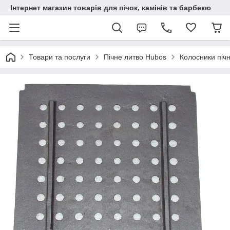
Інтернет магазин товарів для пічок, камінів та барбекю
Товари та послуги
Пічне литво Hubos
Колосники пічн