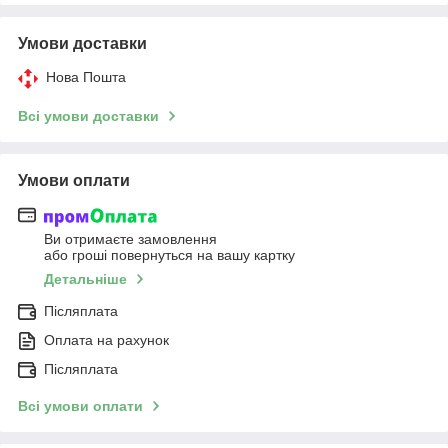
Умови доставки
Нова Пошта
Всі умови доставки
Умови оплати
Ви отримаєте замовлення
або гроші повернуться на вашу картку
Детальніше
Післяплата
Оплата на рахунок
Післяплата
Всі умови оплати