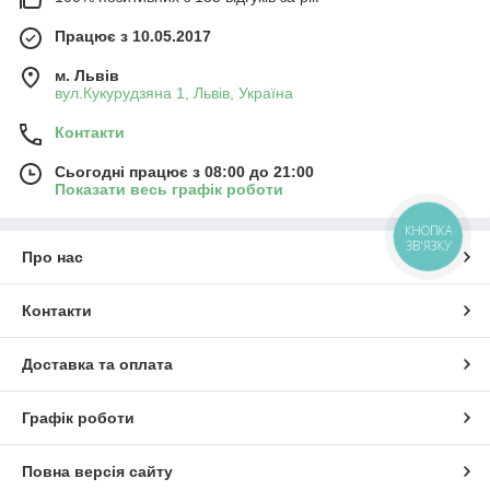
Працює з 10.05.2017
м. Львів
вул.Кукурудзяна 1, Львів, Україна
Контакти
Сьогодні працює з 08:00 до 21:00
Показати весь графік роботи
КНОПКА
ЗВ'ЯЗКУ
Про нас
Контакти
Доставка та оплата
Графік роботи
Повна версія сайту