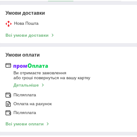
Умови доставки
Нова Пошта
Всі умови доставки
Умови оплати
Ви отримаєте замовлення
або гроші повернуться на вашу картку
Детальніше
Післяплата
Оплата на рахунок
Післяплата
Всі умови оплати