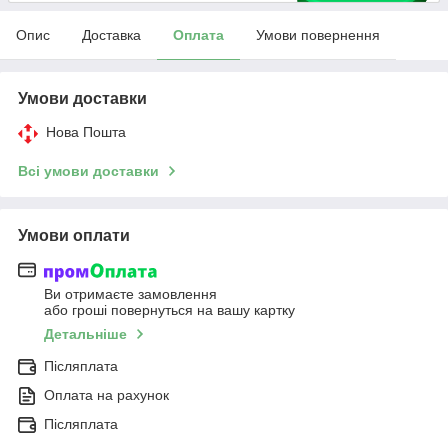
Опис
Доставка
Оплата
Умови повернення
Умови доставки
Нова Пошта
Всі умови доставки
Умови оплати
Ви отримаєте замовлення
або гроші повернуться на вашу картку
Детальніше
Післяплата
Оплата на рахунок
Післяплата