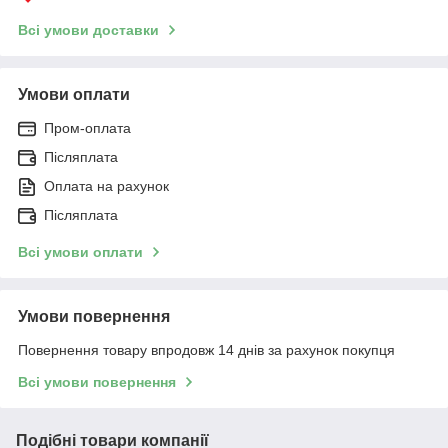
Всі умови доставки
Умови оплати
Пром-оплата
Післяплата
Оплата на рахунок
Післяплата
Всі умови оплати
Умови повернення
Повернення товару впродовж 14 днів за рахунок покупця
Всі умови повернення
Подібні товари компанії