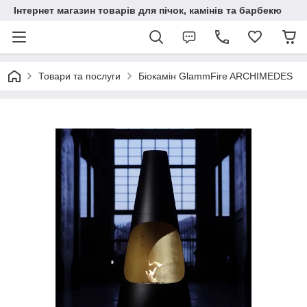
Інтернет магазин товарів для пічок, камінів та барбекю
Товари та послуги
Біокамін GlammFire ARCHIMEDES