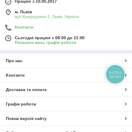
Працює з 10.05.2017
м. Львів
вул.Кукурудзяна 1, Львів, Україна
Контакти
Сьогодні працює з 08:00 до 21:00
Показати весь графік роботи
Про нас
КНОПКА
Контакти
ЗВ'ЯЗКУ
Доставка та оплата
Графік роботи
Повна версія сайту