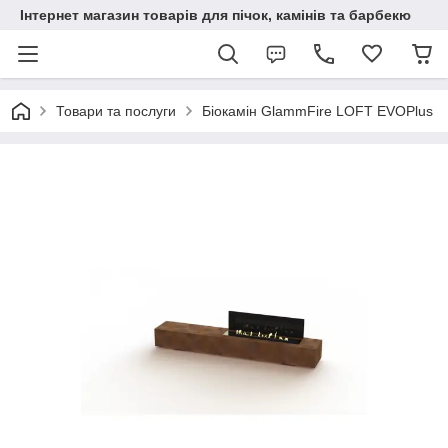
Інтернет магазин товарів для пічок, камінів та барбекю
Товари та послуги
Біокамін GlammFire LOFT EVOPlus