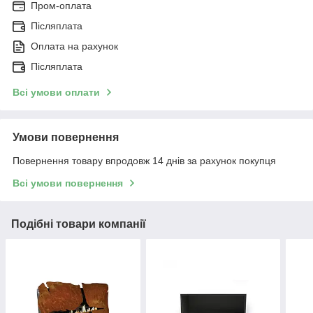
Пром-оплата
Післяплата
Оплата на рахунок
Післяплата
Всі умови оплати
Умови повернення
Повернення товару впродовж 14 днів за рахунок покупця
Всі умови повернення
Подібні товари компанії