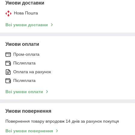
Умови доставки
Нова Пошта
Всі умови доставки
Умови оплати
Пром-оплата
Післяплата
Оплата на рахунок
Післяплата
Всі умови оплати
Умови повернення
Повернення товару впродовж 14 днів за рахунок покупця
Всі умови повернення