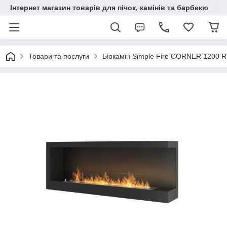
Інтернет магазин товарів для пічок, камінів та барбекю
Товари та послуги
Біокамін Simple Fire CORNER 1200 R