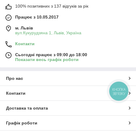
100% позитивних з 137 відгуків за рік
Працює з 10.05.2017
м. Львів
вул.Кукурудзяна 1, Львів, Україна
Контакти
Сьогодні працює з 09:00 до 18:00
Показати весь графік роботи
Про нас
КНОПКА
Контакти
ЗВ'ЯЗКУ
Доставка та оплата
Графік роботи