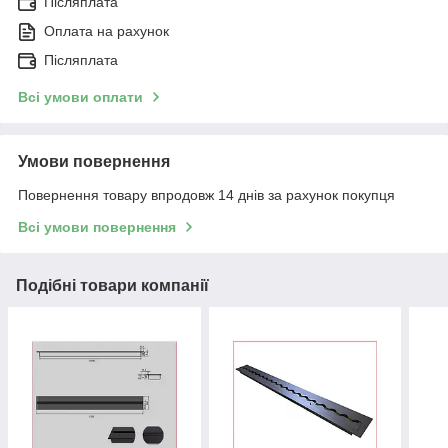
Післяплата
Оплата на рахунок
Післяплата
Всі умови оплати
Умови повернення
Повернення товару впродовж 14 днів за рахунок покупця
Всі умови повернення
Подібні товари компанії