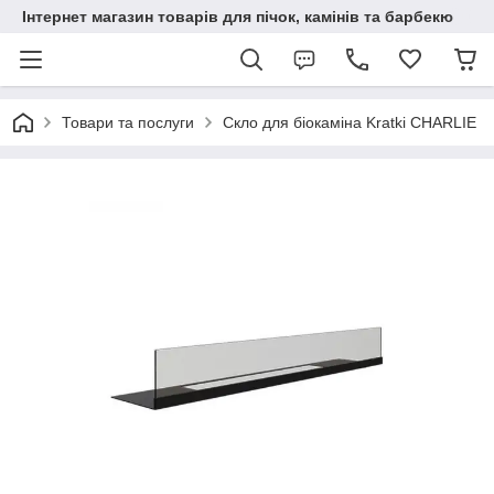
Інтернет магазин товарів для пічок, камінів та барбекю
Товари та послуги
Скло для біокаміна Kratki CHARLIE