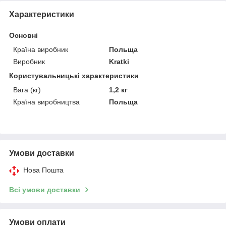
Характеристики
Основні
Країна виробник
Польща
Виробник
Kratki
Користувальницькі характеристики
Вага (кг)
1,2 кг
Країна виробництва
Польща
Умови доставки
Нова Пошта
Всі умови доставки
Умови оплати