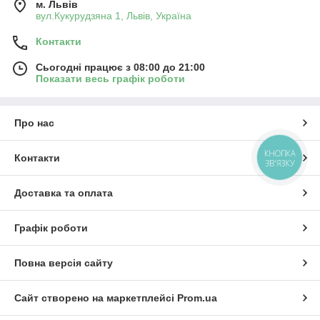
м. Львів
вул.Кукурудзяна 1, Львів, Україна
Контакти
Сьогодні працює з 08:00 до 21:00
Показати весь графік роботи
Про нас
КНОПКА
Контакти
ЗВ'ЯЗКУ
Доставка та оплата
Графік роботи
Повна версія сайту
Сайт створено на маркетплейсі
Prom.ua