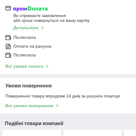
Ви отримаєте замовлення
або гроші повернуться на вашу картку
Детальніше
Післяплата
Оплата на рахунок
Післяплата
Всі умови оплати
Умови повернення
Повернення товару впродовж 14 днів за рахунок покупця
Всі умови повернення
Подібні товари компанії