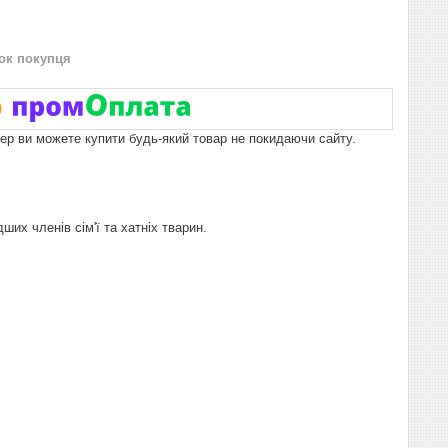
нок покупця
пер ви можете купити будь-який товар не покидаючи сайту.
их членів сім'ї та хатніх тварин.