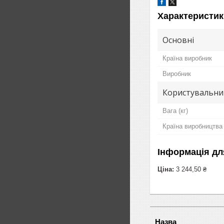
Характеристик
Основні
Країна виробник
Виробник
Користувальни
Вага (кг)
Країна виробництва
Інформація дл
Ціна:
3 244,50 ₴