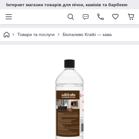
Інтернет магазин товарів для пічок, камінів та барбекю
Товари та послуги
Біопаливо Kratki — кава