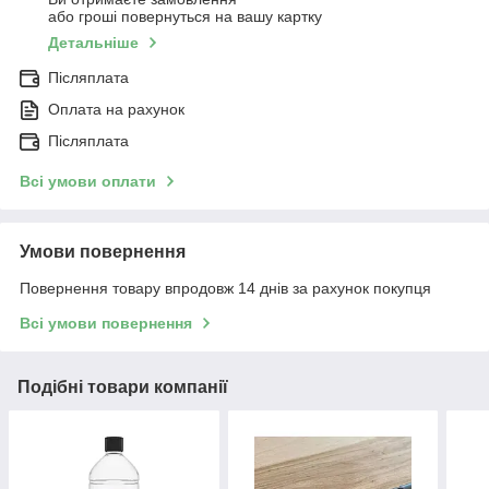
або гроші повернуться на вашу картку
Детальніше
Післяплата
Оплата на рахунок
Післяплата
Всі умови оплати
Умови повернення
Повернення товару впродовж 14 днів за рахунок покупця
Всі умови повернення
Подібні товари компанії