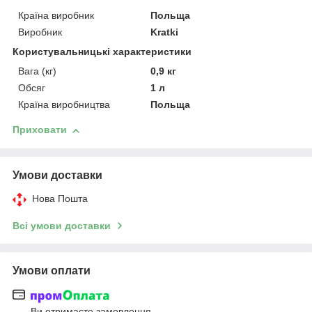
Країна виробник
Польща
Виробник
Kratki
Користувальницькі характеристики
Вага (кг)
0,9 кг
Обсяг
1 л
Країна виробництва
Польща
Приховати
Умови доставки
Нова Пошта
Всі умови доставки
Умови оплати
Ви отримаєте замовлення