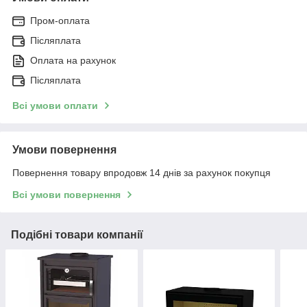
Пром-оплата
Післяплата
Оплата на рахунок
Післяплата
Всі умови оплати
Умови повернення
Повернення товару впродовж 14 днів за рахунок покупця
Всі умови повернення
Подібні товари компанії