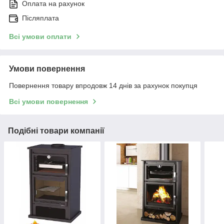
Оплата на рахунок
Післяплата
Всі умови оплати
Умови повернення
Повернення товару впродовж 14 днів за рахунок покупця
Всі умови повернення
Подібні товари компанії