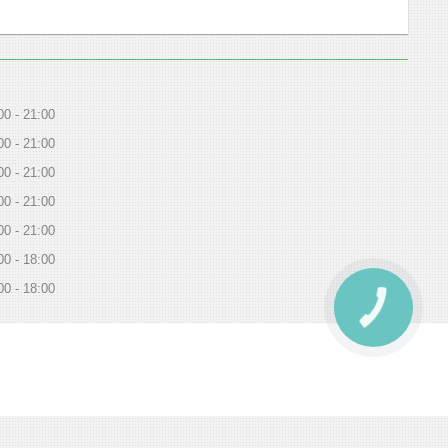
00
21:00
00
21:00
00
21:00
00
21:00
00
21:00
00
18:00
00
18:00
КНОПКА
ЗВ'ЯЗКУ