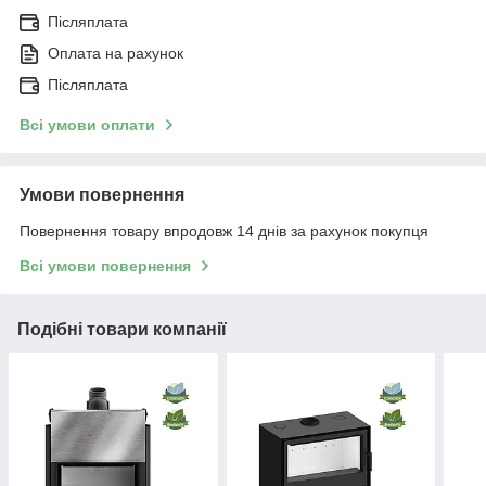
Післяплата
Оплата на рахунок
Післяплата
Всі умови оплати
Умови повернення
Повернення товару впродовж 14 днів за рахунок покупця
Всі умови повернення
Подібні товари компанії