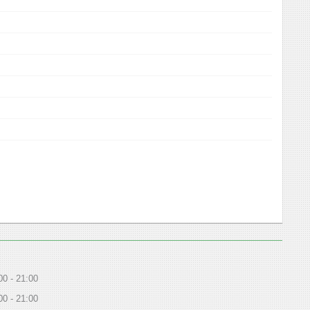
00
21:00
00
21:00