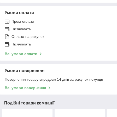
Умови оплати
Пром-оплата
Післяплата
Оплата на рахунок
Післяплата
Всі умови оплати
Умови повернення
Повернення товару впродовж 14 днів за рахунок покупця
Всі умови повернення
Подібні товари компанії