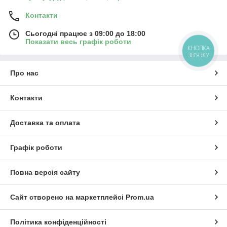
Контакти
Сьогодні працює з 09:00 до 18:00
Показати весь графік роботи
КНОПКА
ЗВ'ЯЗКУ
Про нас
Контакти
Доставка та оплата
Графік роботи
Повна версія сайту
Сайт створено на маркетплейсі
Prom.ua
Політика конфіденційності