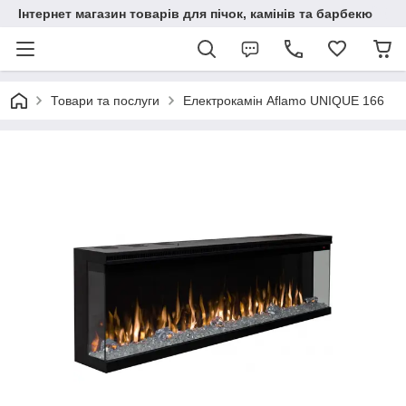
Інтернет магазин товарів для пічок, камінів та барбекю
Товари та послуги
Електрокамін Aflamo UNIQUE 166