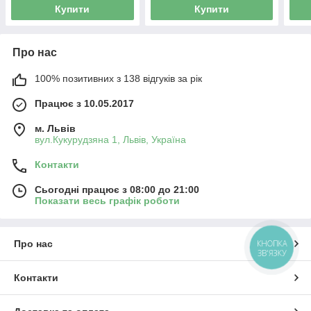
Купити
Купити
Про нас
100% позитивних з 138 відгуків за рік
Працює з 10.05.2017
м. Львів
вул.Кукурудзяна 1, Львів, Україна
Контакти
Сьогодні працює з 08:00 до 21:00
Показати весь графік роботи
КНОПКА
Про нас
ЗВ'ЯЗКУ
Контакти