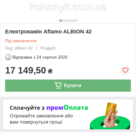
Електрокамін Aflamo ALBION 42
Під замовлення
Код: Albion 42
Роздріб
Відправка з
24 серпня 2026
17 149,50
₴
Купити