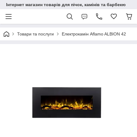
Інтернет магазин товарів для пічок, камінів та барбекю
Товари та послуги
Електрокамін Aflamo ALBION 42