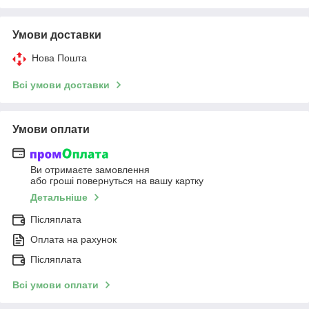
Умови доставки
Нова Пошта
Всі умови доставки
Умови оплати
Ви отримаєте замовлення
або гроші повернуться на вашу картку
Детальніше
Післяплата
Оплата на рахунок
Післяплата
Всі умови оплати