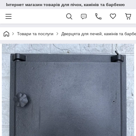
Інтернет магазин товарів для пічок, камінів та барбекю
Товари та послуги
Дверцята для печей, камінів та барб