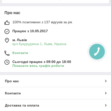
Про нас
100% позитивних з 137 відгуків за рік
Працює з 10.05.2017
м. Львів
вул.Кукурудзяна 1, Львів, Україна
Контакти
Сьогодні працює з 09:00 до 18:00
Показати весь графік роботи
Про нас
Контакти
Доставка та оплата