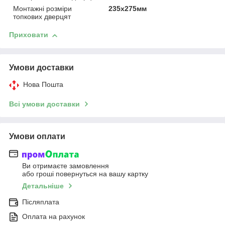
Монтажні розміри
235х275мм
топкових дверцят
Приховати
Умови доставки
Нова Пошта
Всі умови доставки
Умови оплати
Ви отримаєте замовлення
або гроші повернуться на вашу картку
Детальніше
Післяплата
Оплата на рахунок