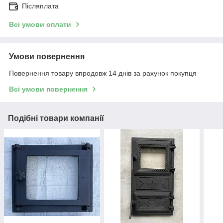
Післяплата
Всі умови оплати
Умови повернення
Повернення товару впродовж 14 днів за рахунок покупця
Всі умови повернення
Подібні товари компанії