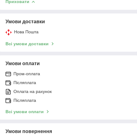
Приховати
Умови доставки
Нова Пошта
Всі умови доставки
Умови оплати
Пром-оплата
Післяплата
Оплата на рахунок
Післяплата
Всі умови оплати
Умови повернення