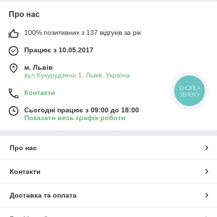
Про нас
100% позитивних з 137 відгуків за рік
Працює з 10.05.2017
м. Львів
вул.Кукурудзяна 1, Львів, Україна
КНОПКА
Контакти
ЗВ'ЯЗКУ
Сьогодні працює з 09:00 до 18:00
Показати весь графік роботи
Про нас
Контакти
Доставка та оплата