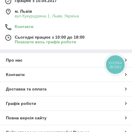
Працює з 10.05.2017
м. Львів
вул.Кукурудзяна 1, Львів, Україна
Контакти
Сьогодні працює з 10:00 до 18:00
Показати весь графік роботи
Про нас
КНОПКА
ЗВ'ЯЗКУ
Контакти
Доставка та оплата
Графік роботи
Повна версія сайту