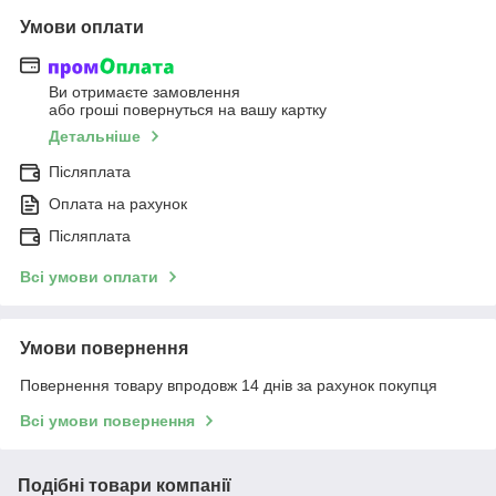
Умови оплати
Ви отримаєте замовлення
або гроші повернуться на вашу картку
Детальніше
Післяплата
Оплата на рахунок
Післяплата
Всі умови оплати
Умови повернення
Повернення товару впродовж 14 днів за рахунок покупця
Всі умови повернення
Подібні товари компанії