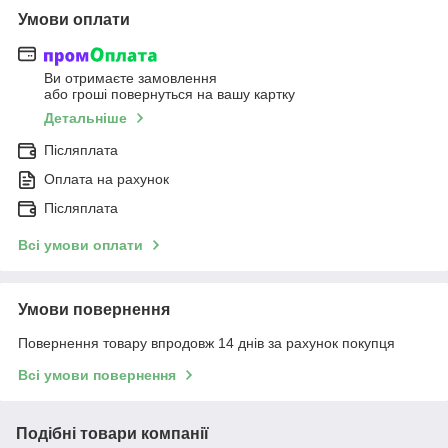
Умови оплати
Ви отримаєте замовлення
або гроші повернуться на вашу картку
Детальніше
Післяплата
Оплата на рахунок
Післяплата
Всі умови оплати
Умови повернення
Повернення товару впродовж 14 днів за рахунок покупця
Всі умови повернення
Подібні товари компанії