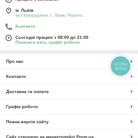
м. Львів
вул.Кукурудзяна 1, Львів, Україна
Контакти
Сьогодні працює з 08:00 до 21:00
Показати весь графік роботи
Про нас
КНОПКА
ЗВ'ЯЗКУ
Контакти
Доставка та оплата
Графік роботи
Повна версія сайту
Сайт створено на маркетплейсі
Prom.ua