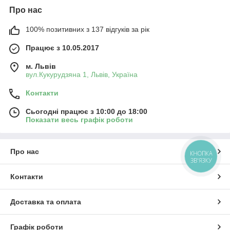
Про нас
100% позитивних з 137 відгуків за рік
Працює з 10.05.2017
м. Львів
вул.Кукурудзяна 1, Львів, Україна
Контакти
Сьогодні працює з 10:00 до 18:00
Показати весь графік роботи
Про нас
КНОПКА
ЗВ'ЯЗКУ
Контакти
Доставка та оплата
Графік роботи