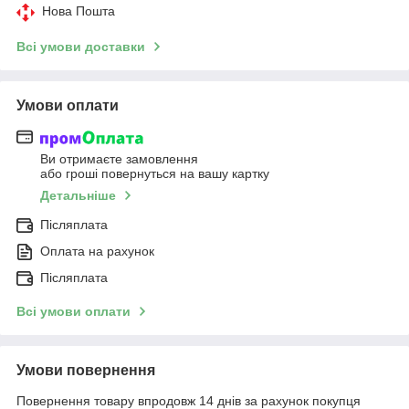
Нова Пошта
Всі умови доставки
Умови оплати
Ви отримаєте замовлення
або гроші повернуться на вашу картку
Детальніше
Післяплата
Оплата на рахунок
Післяплата
Всі умови оплати
Умови повернення
Повернення товару впродовж 14 днів за рахунок покупця