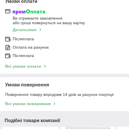
Умови оплати
Ви отримаєте замовлення
або гроші повернуться на вашу картку
Детальніше
Післяплата
Оплата на рахунок
Післяплата
Всі умови оплати
Умови повернення
Повернення товару впродовж 14 днів за рахунок покупця
Всі умови повернення
Подібні товари компанії