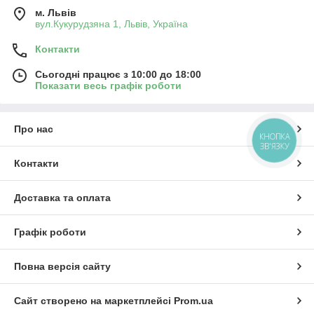
м. Львів
вул.Кукурудзяна 1, Львів, Україна
Контакти
Сьогодні працює з 10:00 до 18:00
Показати весь графік роботи
Про нас
КНОПКА
ЗВ'ЯЗКУ
Контакти
Доставка та оплата
Графік роботи
Повна версія сайту
Сайт створено на маркетплейсі
Prom.ua