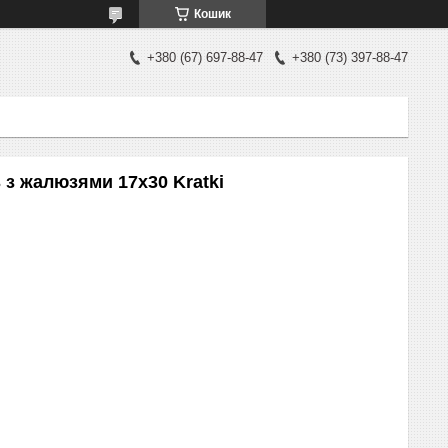
Кошик
+380 (67) 697-88-47
+380 (73) 397-88-47
 з жалюзями 17x30 Kratki