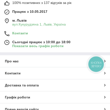
100% позитивних з 137 відгуків за рік
Працює з 10.05.2017
м. Львів
вул.Кукурудзяна 1, Львів, Україна
Контакти
Сьогодні працює з 10:00 до 18:00
Показати весь графік роботи
Про нас
КНОПКА
ЗВ'ЯЗКУ
Контакти
Доставка та оплата
Графік роботи
Повна версія сайту