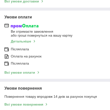
Всі умови доставки
Умови оплати
Ви отримаєте замовлення
або гроші повернуться на вашу картку
Детальніше
Післяплата
Оплата на рахунок
Післяплата
Всі умови оплати
Умови повернення
Повернення товару впродовж 14 днів за рахунок покупця
Всі умови повернення