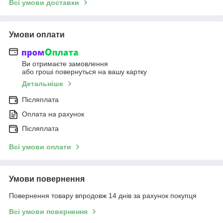
Всі умови доставки
Умови оплати
Ви отримаєте замовлення
або гроші повернуться на вашу картку
Детальніше
Післяплата
Оплата на рахунок
Післяплата
Всі умови оплати
Умови повернення
Повернення товару впродовж 14 днів за рахунок покупця
Всі умови повернення