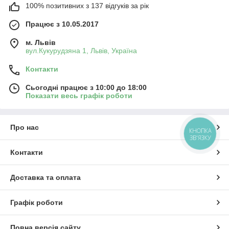
100% позитивних з 137 відгуків за рік
Працює з 10.05.2017
м. Львів
вул.Кукурудзяна 1, Львів, Україна
Контакти
Сьогодні працює з 10:00 до 18:00
Показати весь графік роботи
Про нас
КНОПКА
ЗВ'ЯЗКУ
Контакти
Доставка та оплата
Графік роботи
Повна версія сайту