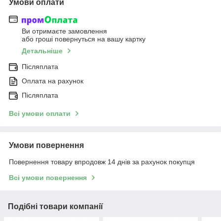
Умови оплати
Ви отримаєте замовлення
або гроші повернуться на вашу картку
Детальніше
Післяплата
Оплата на рахунок
Післяплата
Всі умови оплати
Умови повернення
Повернення товару впродовж 14 днів за рахунок покупця
Всі умови повернення
Подібні товари компанії