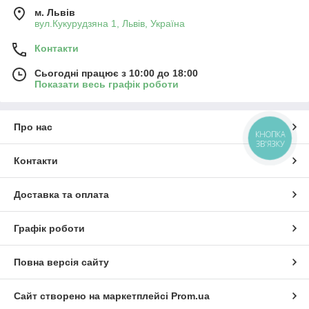
м. Львів
вул.Кукурудзяна 1, Львів, Україна
Контакти
Сьогодні працює з 10:00 до 18:00
Показати весь графік роботи
Про нас
КНОПКА
ЗВ'ЯЗКУ
Контакти
Доставка та оплата
Графік роботи
Повна версія сайту
Сайт створено на маркетплейсі
Prom.ua