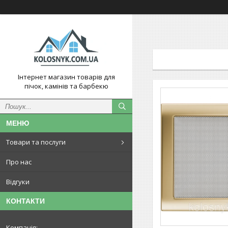
Інтернет магазин товарів для
пічок, камінів та барбекю
Товари та послуги
Про нас
Відгуки
КОНТАКТИ