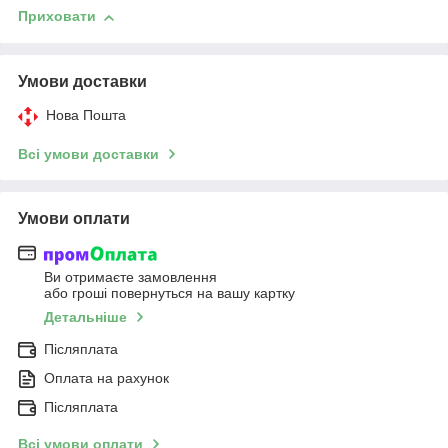
Приховати
Умови доставки
Нова Пошта
Всі умови доставки
Умови оплати
Ви отримаєте замовлення
або гроші повернуться на вашу картку
Детальніше
Післяплата
Оплата на рахунок
Післяплата
Всі умови оплати